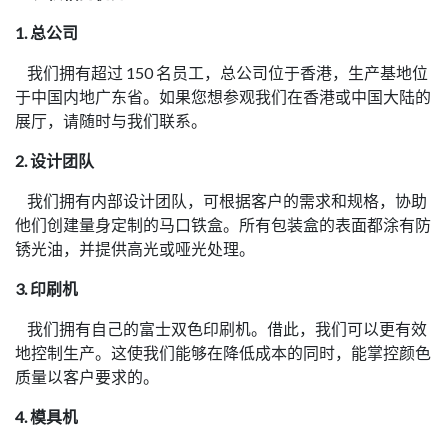
1. 总公司
我们拥有超过 150 名员工，总公司位于香港，生产基地位
于中国内地广东省。如果您想参观我们在香港或中国大陆的
展厅，请随时与我们联系。
2. 设计团队
我们拥有内部设计团队，可根据客户的需求和规格，协助
他们创建量身定制的马口铁盒。所有包装盒的表面都涂有防
锈光油，并提供高光或哑光处理。
3. 印刷机
我们拥有自己的富士双色印刷机。借此，我们可以更有效
地控制生产。这使我们能够在降低成本的同时，能掌控颜色
质量以客户要求的。
4. 模具机