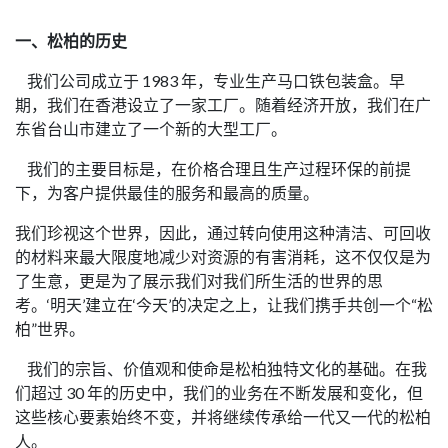
一、松柏的历史
我们公司成立于 1983 年，专业生产马口铁包装盒。早
期，我们在香港设立了一家工厂。随着经济开放，我们在广
东省台山市建立了一个新的大型工厂。
我们的主要目标是，在价格合理且生产过程环保的前提
下，为客户提供最佳的服务和最高的质量。
我们珍视这个世界，因此，通过转向使用这种清洁、可回收
的材料来最大限度地减少对资源的有害消耗，这不仅仅是为
了生意，更是为了展示我们对我们所生活的世界的思
考。‘明天’建立在‘今天’的决定之上，让我们携手共创一个“松
柏”世界。
我们的宗旨、价值观和使命是松柏独特文化的基础。在我
们超过 30 年的历史中，我们的业务在不断发展和变化，但
这些核心要素始终不变，并将继续传承给一代又一代的松柏
人。