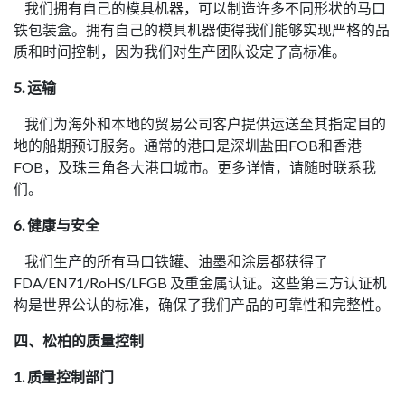
我们拥有自己的模具机器，可以制造许多不同形状的马口
铁包装盒。拥有自己的模具机器使得我们能够实现严格的品
质和时间控制，因为我们对生产团队设定了高标准。
5. 运输
我们为海外和本地的贸易公司客户提供运送至其指定目的
地的船期预订服务。通常的港口是深圳盐田FOB和香港
FOB，及珠三角各大港口城市。更多详情，请随时联系我
们。
6. 健康与安全
我们生产的所有马口铁罐、油墨和涂层都获得了
FDA/EN71/RoHS/LFGB 及重金属认证。这些第三方认证机
构是世界公认的标准，确保了我们产品的可靠性和完整性。
四、松柏的质量控制
1. 质量控制部门