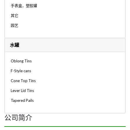
手表盒，塑胶罐
其它
园艺
水罐
Oblong Tins
F-Style cans
Cone Top Tins
Lever Lid Tins
Tapered Pails
公司简介