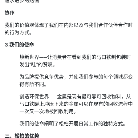
追求进步的热情
协作
我们的价值观体现了我们在内部以及与我们合作伙伴合作时
的行为方式。
3. 我们的使命
焕新世界——让消费者在看到我们的马口铁制包装时
发出“哇”的赞叹。
为品牌提供竞争优势，并使我们参与的每个领域都变
得有所不同。
创造环保世界——金属是现有最可靠可回收物料，从
马口铁罐上冲压下来的金属可以在现有的回收流程中
一次又一次地被回收利用。
我们的使命阐明了松柏开展日常工作的独特方式。
三、松柏的优势