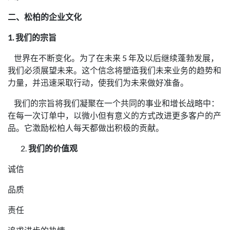
二、松柏的企业文化
1. 我们的宗旨
世界在不断变化。为了在未来 5 年及以后继续蓬勃发展，
我们必须展望未来。这个信念将塑造我们未来业务的趋势和
力量，并迅速采取行动，使我们为未来做好准备。
我们的宗旨将我们凝聚在一个共同的事业和增长战略中：
在每一次订单中，以微小但有意义的方式改进更多客户的产
品。它激励松柏人每天都做出积极的贡献。
我们的价值观
诚信
品质
责任