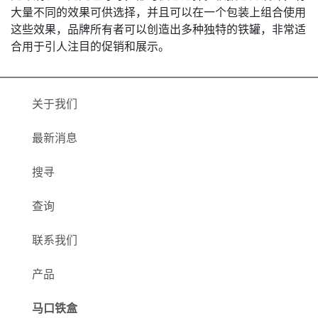
大量不同的效果可供选择，并且可以在一个包装上组合使用
这些效果，品牌所有者可以创造出多种独特的铁罐，非常适
合用于引人注目的促销和展示。
关于我们
最新消息
搜寻
查询
联系我们
产品
马口铁盒